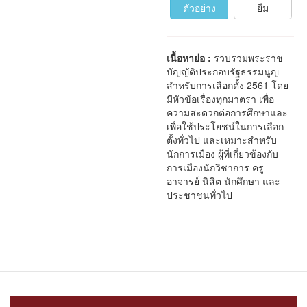
ตัวอย่าง
ยืม
เนื้อหาย่อ :
รวบรวมพระราช
บัญญัติประกอบรัฐธรรมนูญ
สำหรับการเลือกตั้ง 2561 โดย
มีหัวข้อเรื่องทุกมาตรา เพื่อ
ความสะดวกต่อการศึกษาและ
เพื่อใช้ประโยชน์ในการเลือก
ตั้งทั่วไป และเหมาะสำหรับ
นักการเมือง ผู้ที่เกี่ยวข้องกับ
การเมืองนักวิชาการ ครู
อาจารย์ นิสิต นักศึกษา และ
ประชาชนทั่วไป