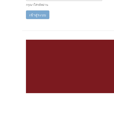
กรุณาใส่รหัสผ่าน
เข้าสู่ระบบ