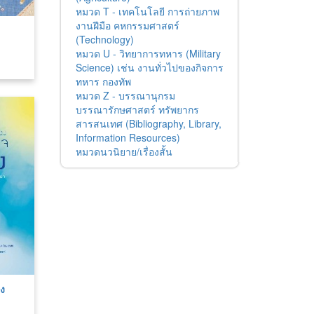
หมวด T - เทคโนโลยี การถ่ายภาพ
งานฝีมือ คหกรรมศาสตร์
(Technology)
หมวด U - วิทยาการทหาร (Military
Science) เช่น งานทั่วไปของกิจการ
ทหาร กองทัพ
หมวด Z - บรรณานุกรม
บรรณารักษศาสตร์ ทรัพยากร
สารสนเทศ (Bibliography, Library,
Information Resources)
หมวดนวนิยาย/เรื่องสั้น
ง