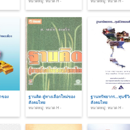
หมวดหมู่: หมวด H -
หมวดหมู่: หมวด H -
สังคมศาสตร์ (Social
สังคมศาสตร์ (Social
Sciences)
Sciences)
ญาของ
ฐานคิด สู่ทางเลือกใหม่ของ
ฐานทรัพยากร...ทุนชีว
สังคมไทย
สังคมไทย
หมวดหมู่: หมวด H -
หมวดหมู่: หมวด H -
สังคมศาสตร์ (Social
สังคมศาสตร์ (Social
Sciences)
Sciences)