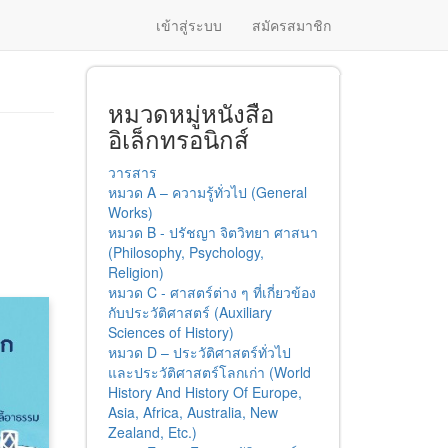
เข้าสู่ระบบ
สมัครสมาชิก
หมวดหมู่หนังสือ
อิเล็กทรอนิกส์
วารสาร
หมวด A – ความรู้ทั่วไป (General
Works)
หมวด B - ปรัชญา จิตวิทยา ศาสนา
(Philosophy, Psychology,
Religion)
หมวด C - ศาสตร์ต่าง ๆ ที่เกี่ยวข้อง
กับประวัติศาสตร์ (Auxiliary
Sciences of History)
หมวด D – ประวัติศาสตร์ทั่วไป
และประวัติศาสตร์โลกเก่า (World
History And History Of Europe,
Asia, Africa, Australia, New
Zealand, Etc.)