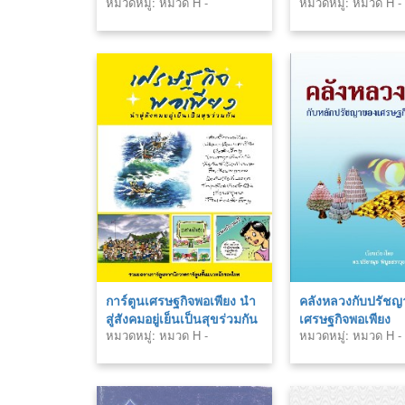
หมวดหมู่: หมวด H -
หมวดหมู่: หมวด H -
สังคมศาสตร์ (Social
สังคมศาสตร์ (Social
Sciences)
Sciences)
การ์ตูนเศรษฐกิจพอเพียง นำ
คลังหลวงกับปรัช
สู่สังคมอยู่เย็นเป็นสุขร่วมกัน
เศรษฐกิจพอเพียง
หมวดหมู่: หมวด H -
หมวดหมู่: หมวด H -
สังคมศาสตร์ (Social
สังคมศาสตร์ (Social
Sciences)
Sciences)