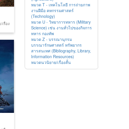
หมวด T - เทคโนโลยี การถ่ายภาพ
งานฝีมือ คหกรรมศาสตร์
(Technology)
หมวด U - วิทยาการทหาร (Military
เรื่อง
Science) เช่น งานทั่วไปของกิจการ
ทหาร กองทัพ
หมวด Z - บรรณานุกรม
บรรณารักษศาสตร์ ทรัพยากร
สารสนเทศ (Bibliography, Library,
Information Resources)
หมวดนวนิยาย/เรื่องสั้น