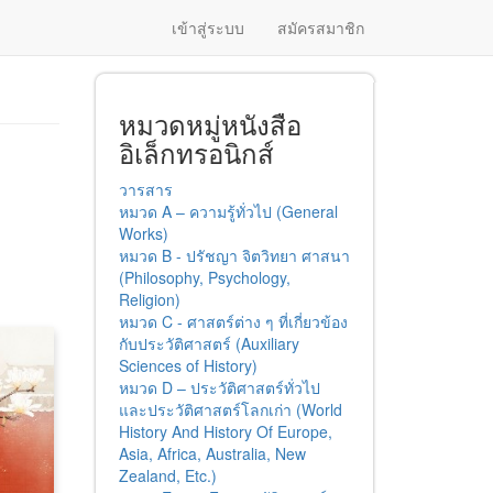
เข้าสู่ระบบ
สมัครสมาชิก
หมวดหมู่หนังสือ
อิเล็กทรอนิกส์
วารสาร
หมวด A – ความรู้ทั่วไป (General
Works)
หมวด B - ปรัชญา จิตวิทยา ศาสนา
(Philosophy, Psychology,
Religion)
หมวด C - ศาสตร์ต่าง ๆ ที่เกี่ยวข้อง
กับประวัติศาสตร์ (Auxiliary
Sciences of History)
หมวด D – ประวัติศาสตร์ทั่วไป
และประวัติศาสตร์โลกเก่า (World
History And History Of Europe,
Asia, Africa, Australia, New
Zealand, Etc.)