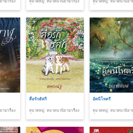
าย/เรื่อง
หมวดหมู่: หมวดนวนิยาย/เรื่อง
หมวดหมู่: หมวดนวนิยาย/
สั้น
สั้น
สื่อรักฮัสกี
อัคนีโหตรี
าย/เรื่อง
หมวดหมู่: หมวดนวนิยาย/เรื่อง
หมวดหมู่: หมวดนวนิยาย/
สั้น
สั้น