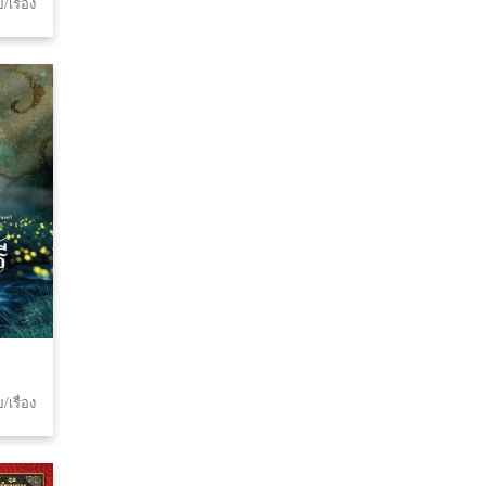
เรื่อง
เรื่อง